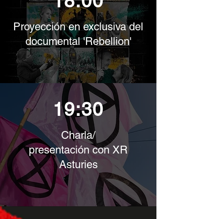
18:00
Proyección en exclusiva del
documental 'Rebellion'
19:30
Charla/
presentación con XR
Asturies